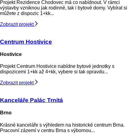
Projekt Rezidence Chodovec má co nabídnout. V rámci
výstavby vzniknou jak rodinné, tak i bytové domy. Vybírat si
můžete z dispozic 1+kk...
Zobrazit projekt
Centrum Hostivice
Hostivice
Projekt Centrum Hostivice nabídne bytové jednotky s
dispozicemi 1+kk až 4+kk, vybere si tak opravdu...
Zobrazit projekt
Kanceláře Palác Trnitá
Brno
Krásné kanceláře s výhledem na historické centrum Brna.
Pracovní zázemí v centru Brna s výbornou...