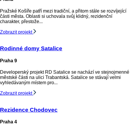
Pražské Košíře patří mezi tradiční, a přitom stále se rozvíjející
části města. Oblasti si uchovala svůj klidný, rezidenční
charakter, přestože...
Zobrazit projekt
Rodinné domy Satalice
Praha 9
Developerský projekt RD Satalice se nachází ve stejnojmenné
městské části na ulici Trabantská. Satalice se stávají velmi
vyhledávaným místem pro...
Zobrazit projekt
Rezidence Chodovec
Praha 4