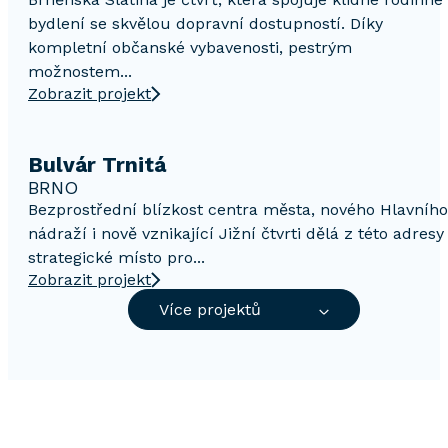
bydlení se skvělou dopravní dostupností. Díky
kompletní občanské vybavenosti, pestrým
možnostem...
Zobrazit projekt
Bulvár Trnitá
BRNO
Bezprostřední blízkost centra města, nového Hlavního
nádraží i nově vznikající Jižní čtvrti dělá z této adresy
strategické místo pro...
Zobrazit projekt
Více projektů