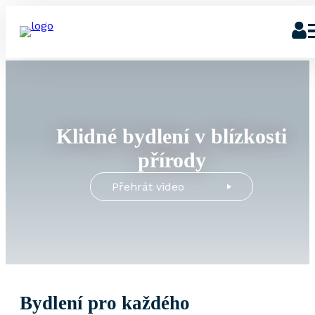
Klidné bydlení v blízkosti
přírody
Přehrát video
Bydlení
pro každého