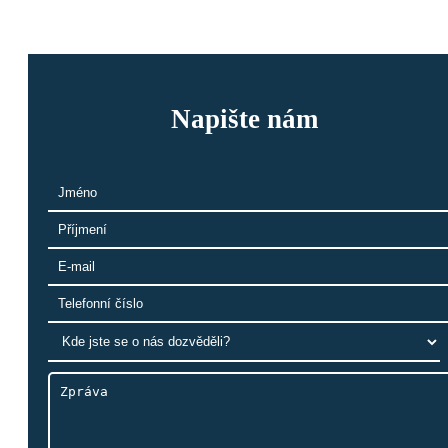
Napište nám