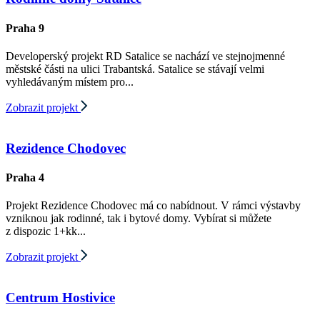
Praha 9
Developerský projekt RD Satalice se nachází ve stejnojmenné
městské části na ulici Trabantská. Satalice se stávají velmi
vyhledávaným místem pro...
Zobrazit projekt
Rezidence Chodovec
Praha 4
Projekt Rezidence Chodovec má co nabídnout. V rámci výstavby
vzniknou jak rodinné, tak i bytové domy. Vybírat si můžete
z dispozic 1+kk...
Zobrazit projekt
Centrum Hostivice